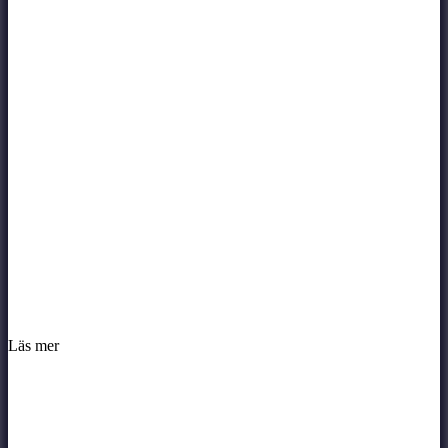
Läs mer