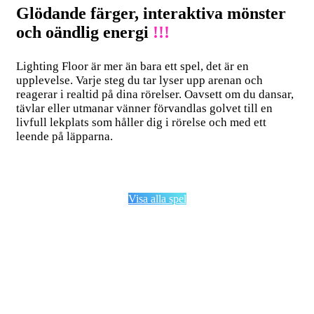
Glödande färger, interaktiva mönster
och oändlig energi
!!!
Lighting Floor är mer än bara ett spel, det är en
upplevelse. Varje steg du tar lyser upp arenan och
reagerar i realtid på dina rörelser. Oavsett om du dansar,
tävlar eller utmanar vänner förvandlas golvet till en
livfull lekplats som håller dig i rörelse och med ett
leende på läpparna.
Visa alla spel