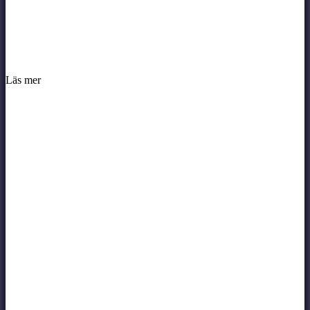
Läs mer