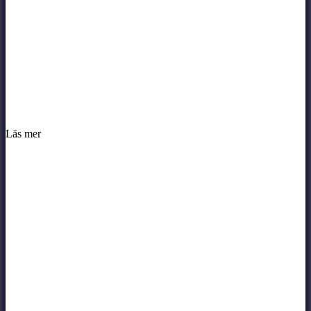
Läs mer