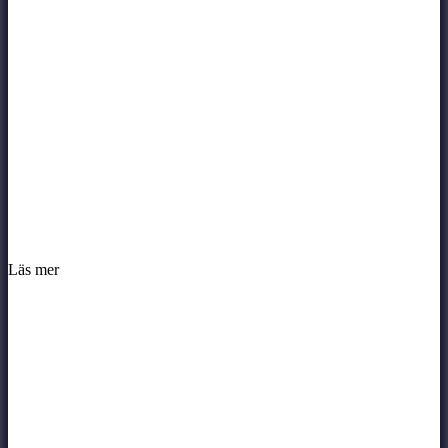
Läs mer