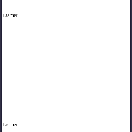
Läs mer
Läs mer