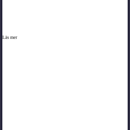
Läs mer