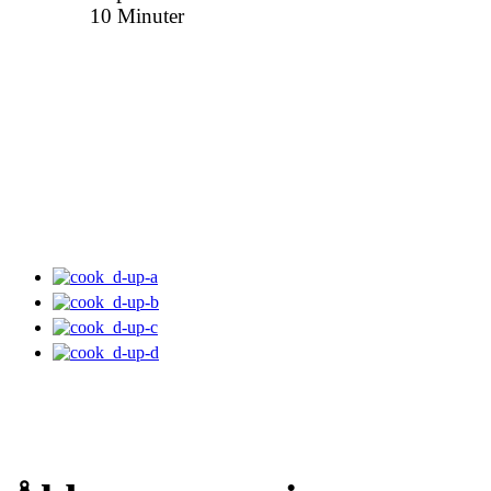
10 Minuter