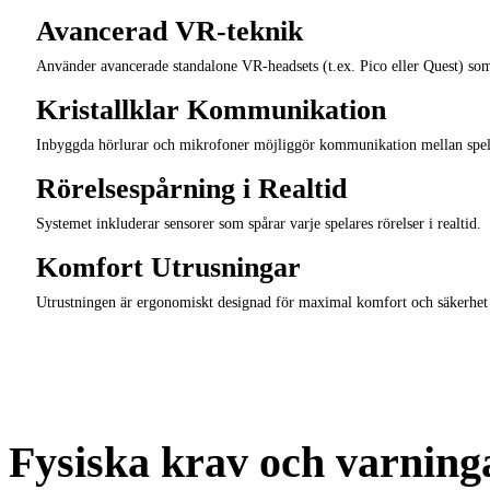
Avancerad VR-teknik
Använder avancerade standalone VR-headsets (t.ex. Pico eller Quest) som 
Kristallklar Kommunikation
Inbyggda hörlurar och mikrofoner möjliggör kommunikation mellan spel
Rörelsespårning i Realtid
Systemet inkluderar sensorer som spårar varje spelares rörelser i realtid.
Komfort Utrusningar
Utrustningen är ergonomiskt designad för maximal komfort och säkerhet 
Fysiska krav och varning