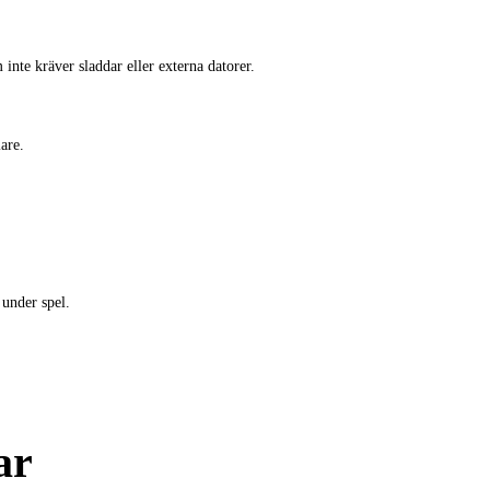
inte kräver sladdar eller externa datorer.
are.
under spel.
ar