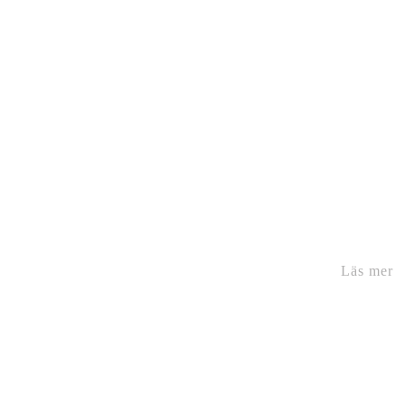
Läs mer